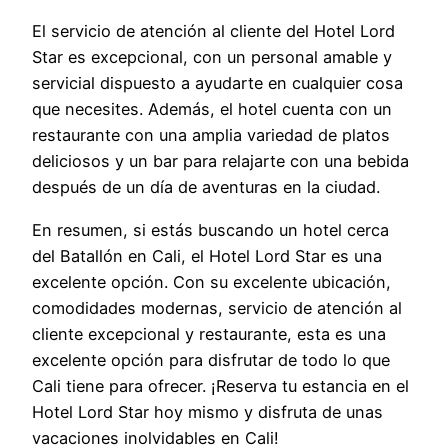
El servicio de atención al cliente del Hotel Lord
Star es excepcional, con un personal amable y
servicial dispuesto a ayudarte en cualquier cosa
que necesites. Además, el hotel cuenta con un
restaurante con una amplia variedad de platos
deliciosos y un bar para relajarte con una bebida
después de un día de aventuras en la ciudad.
En resumen, si estás buscando un hotel cerca
del Batallón en Cali, el Hotel Lord Star es una
excelente opción. Con su excelente ubicación,
comodidades modernas, servicio de atención al
cliente excepcional y restaurante, esta es una
excelente opción para disfrutar de todo lo que
Cali tiene para ofrecer. ¡Reserva tu estancia en el
Hotel Lord Star hoy mismo y disfruta de unas
vacaciones inolvidables en Cali!