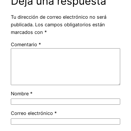
Deja una respuesta
Tu dirección de correo electrónico no será
publicada.
Los campos obligatorios están
marcados con
*
Comentario
*
Nombre
*
Correo electrónico
*