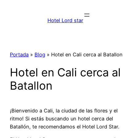
Saltar
al
Hotel Lord star
contenido
Portada
»
Blog
»
Hotel en Cali cerca al Batallon
Hotel en Cali cerca al
Batallon
¡Bienvenido a Cali, la ciudad de las flores y el
ritmo! Si estás buscando un hotel cerca del
Batallón, te recomendamos el Hotel Lord Star.