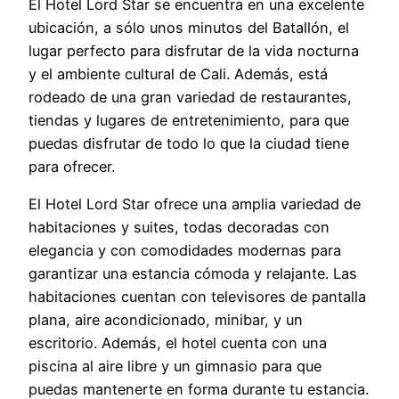
El Hotel Lord Star se encuentra en una excelente
ubicación, a sólo unos minutos del Batallón, el
lugar perfecto para disfrutar de la vida nocturna
y el ambiente cultural de Cali. Además, está
rodeado de una gran variedad de restaurantes,
tiendas y lugares de entretenimiento, para que
puedas disfrutar de todo lo que la ciudad tiene
para ofrecer.
El Hotel Lord Star ofrece una amplia variedad de
habitaciones y suites, todas decoradas con
elegancia y con comodidades modernas para
garantizar una estancia cómoda y relajante. Las
habitaciones cuentan con televisores de pantalla
plana, aire acondicionado, minibar, y un
escritorio. Además, el hotel cuenta con una
piscina al aire libre y un gimnasio para que
puedas mantenerte en forma durante tu estancia.