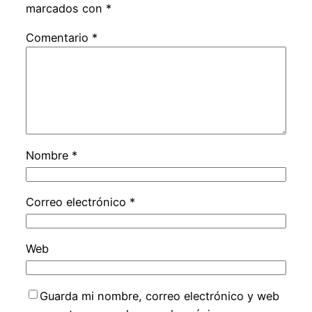
marcados con
*
Comentario
*
Nombre
*
Correo electrónico
*
Web
Guarda mi nombre, correo electrónico y web