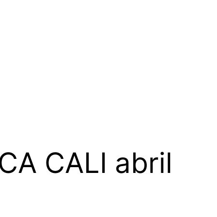
 CALI abril