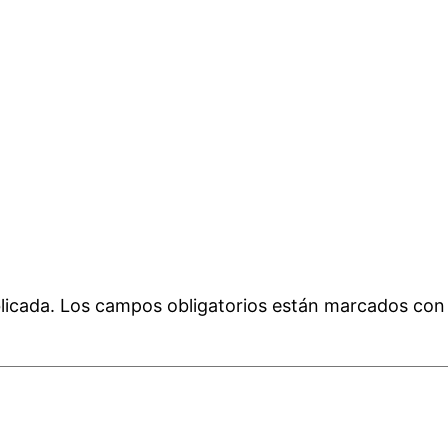
licada.
Los campos obligatorios están marcados co