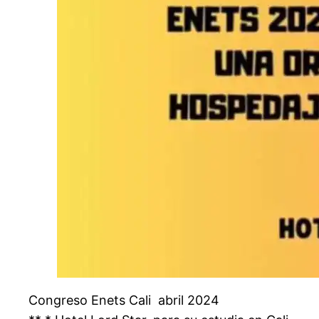
Congreso Enets Cali abril 2024