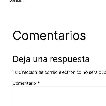
por
admin
Comentarios
Deja una respuesta
Tu dirección de correo electrónico no será pub
Comentario
*