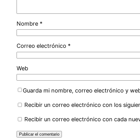
Nombre
*
Correo electrónico
*
Web
Guarda mi nombre, correo electrónico y we
Recibir un correo electrónico con los sigui
Recibir un correo electrónico con cada nue