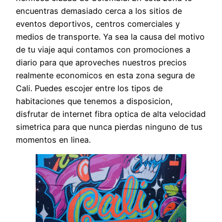
encuentras demasiado cerca a los sitios de
eventos deportivos, centros comerciales y
medios de transporte. Ya sea la causa del motivo
de tu viaje aqui contamos con promociones a
diario para que aproveches nuestros precios
realmente economicos en esta zona segura de
Cali. Puedes escojer entre los tipos de
habitaciones que tenemos a disposicion,
disfrutar de internet fibra optica de alta velocidad
simetrica para que nunca pierdas ninguno de tus
momentos en linea.