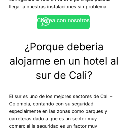
llegar a nuestras instalaciones sin problema.
Chatea con nosotros
¿Porque deberia
alojarme en un hotel al
sur de Cali?
El sur es uno de los mejores sectores de Cali –
Colombia, contando con su seguridad
especialmente en las zonas como parques y
carreteras dado a que es un sector muy
comercial la seguridad es un factor muy