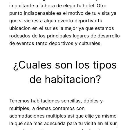
importante a la hora de elegir tu hotel. Otro
punto indispensable es el motivo de tu visita ya
que si vienes a algun evento deportivo tu
ubicacion en el sur es la mejor ya que estamos
rodeados de los principales lugares de desarrollo
de eventos tanto deportivos y culturales.
¿Cuales son los tipos
de habitacion?
Tenemos habitaciones sencillas, dobles y
multiples, a demas contamos con
acomodaciones multiples asi que elije ya mismo
la que sea mas adecuada para tu visita en el sur,