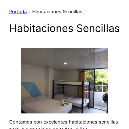
Portada
»
Habitaciones Sencillas
Habitaciones Sencillas
Contamos con excelentes habitaciones sencillas