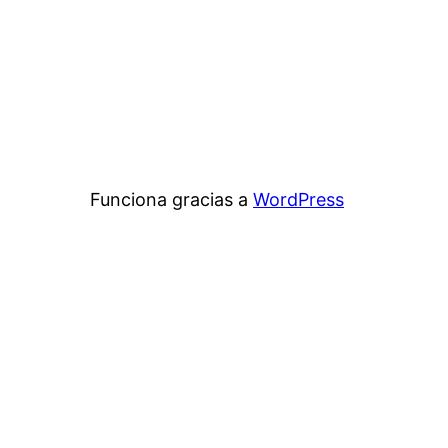
Funciona gracias a
WordPress