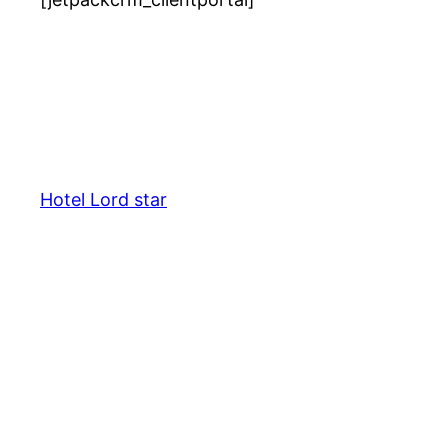
Hotel Lord star